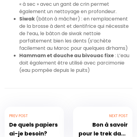
« à sec » avec un gant de crin permet
également un nettoyage en profondeur.
Siwak
(bâton à mâcher) : en remplacement
de la brosse à dent et dentifrice qui nécessite
de l’eau, le bâton de siwak nettoie
parfaitement bien les dents (s’achète
facilement au Maroc pour quelques dirhams)
Hammam et douche au bivouac fixe
: L’eau
doit également être utilisé avec parcimonie
(eau pompée depuis le puits)
PREV POST
NEXT POST
De quels papiers
Bon à savoir
ai-je besoin?
pour le trek dans