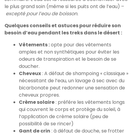
le plus grand soin (même si les puits ont de l’eau) –
excepté pour l’eau de boisson.
Quelques conseils et astuces pour réduire son
besoin d’eau pendant les treks dans le désert :
Vêtements :
opte pour des vêtements
amples et non synthétiques pour éviter les
odeurs de transpiration et le besoin de se
doucher.
Cheveux
: A défaut de shampoing « classique »
nécessitant de l’eau, un lavage à sec avec du
bicarbonate peut redonner une sensation de
cheveux propres.
Crème solaire
: préfére les vêtements longs
qui couvrent le corps et protège du soleil, à
l’application de crème solaire (peu de
possibilité de se rincer)
Gant de crin
: à défaut de douche, se frotter