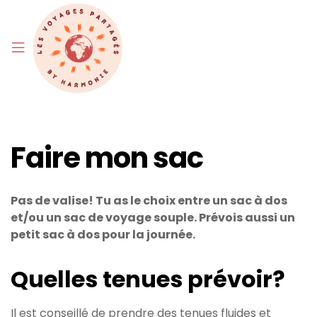
Faire mon sac
Pas de valise! Tu as le choix entre un sac à dos
et/ou un sac de voyage souple. Prévois aussi un
petit sac à dos pour la journée.
Quelles tenues prévoir?
Il est conseillé de prendre des tenues fluides et