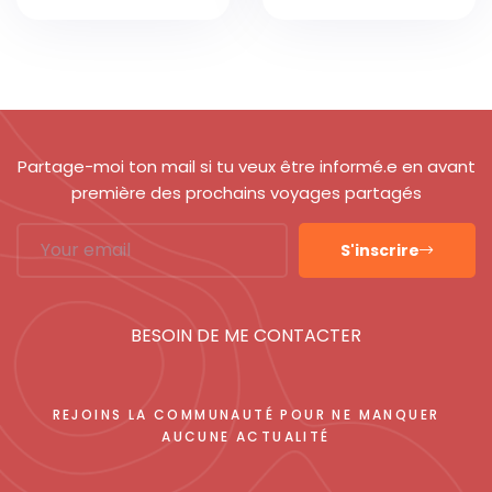
le désert
Partage-moi ton mail si tu veux être informé.e en avant
première des prochains voyages partagés
S'inscrire
BESOIN DE ME CONTACTER
REJOINS LA COMMUNAUTÉ POUR NE MANQUER
AUCUNE ACTUALITÉ