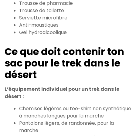
Trousse de pharmacie
Trousse de toilette
Serviette microfibre
Anti-moustiques
Gel hydroalcoolique
Ce que doit contenir ton
sac pour le trek dans le
désert
L’équipement individuel pour un trek dans le
désert :
Chemises légères ou tee-shirt non synthétique
à manches longues pour la marche
Pantalons légers, de randonnée, pour la
marche