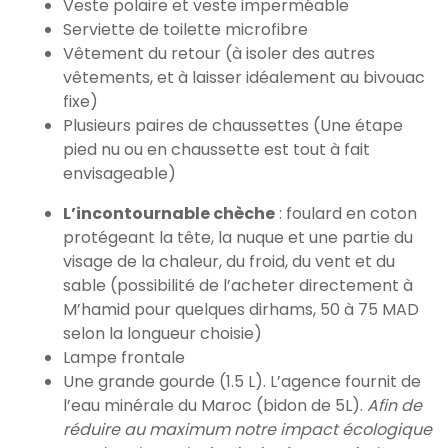
Veste polaire et veste imperméable
Serviette de toilette microfibre
Vêtement du retour (à isoler des autres
vêtements, et à laisser idéalement au bivouac
fixe)
Plusieurs paires de chaussettes (Une étape
pied nu ou en chaussette est tout à fait
envisageable)
L’incontournable chèche
: foulard en coton
protégeant la tête, la nuque et une partie du
visage de la chaleur, du froid, du vent et du
sable (possibilité de l’acheter directement à
M’hamid pour quelques dirhams, 50 à 75 MAD
selon la longueur choisie)
Lampe frontale
Une grande gourde (1.5 L). L’agence fournit de
l’eau minérale du Maroc (bidon de 5L).
Afin de
réduire au maximum notre impact écologique