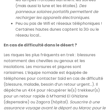
(mais aussi la lune et les étoiles).
Des
panneaux solaires portatifs permettent de
recharger les appareils électroniques.
Peu ou pas de Wifi et réseaux téléphoniques !
Certaines hautes dunes captent la 3G ou le
réseau local…
En cas de difficulté dans le désert ?
Les risques les plus fréquents en trek : blessures
notamment des chevilles ou genoux et les
insolations. Les morsures et piqures sont
rarissimes. L’équipe nomade est équipée de
téléphones pour contacter Saïd en cas de difficulté
(blessure, maladie, besoin d’un retour urgent…). Il
dépêche un 4X4 pour récupérer le(s) trekkeur(s)
pour un retour rapide à M’hamid El Ghizlane
(dispensaire) ou Zagora (hôpital).
Souscrire à une
assurance voyage avant le départ au Maroc pour le