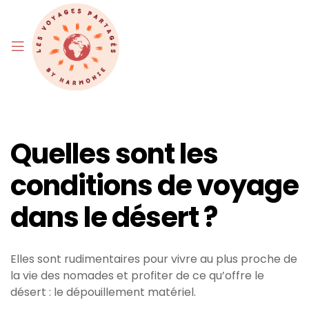
Quelles sont les
conditions de voyage
dans le désert ?
Elles sont rudimentaires pour vivre au plus proche de
la vie des nomades et profiter de ce qu’offre le
désert : le dépouillement matériel.