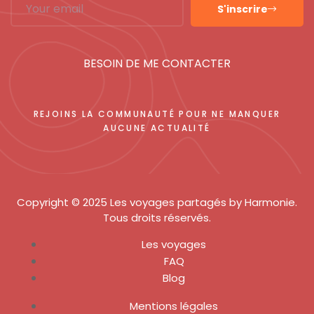
S'inscrire
BESOIN DE ME CONTACTER
REJOINS LA COMMUNAUTÉ POUR NE MANQUER
AUCUNE ACTUALITÉ
Copyright © 2025 Les voyages partagés by Harmonie.
Tous droits réservés.
Les voyages
FAQ
Blog
Mentions légales