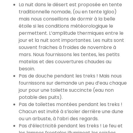
La nuit dans le désert est proposée en tente
traditionnelle nomade, (ou en tente Igloo)
mais nous conseillons de dormir à la belle
étoile si les conditions météorologique le
permettent. L’amplitude thermiques entre le
jour et la nuit sont importantes. Les nuits sont
souvent fraiches à froides de novembre à
mars. Nous fournissons les tentes, les petits
matelas et des couvertures chaudes au
besoin.
Pas de douche pendant les treks ! Mais nous
fournissons sur demande un peu d’eau chaque
jour pour une toilette succincte (eau non
potable des puits).
Pas de toilettes montées pendant les treks !
Chacun est invité à s’isoler derrière une dune
ou un arbuste, à l’abri des regards.
Pas d’électricité pendant les treks ! Le feu et
les lampes frontales illuminent les soirées